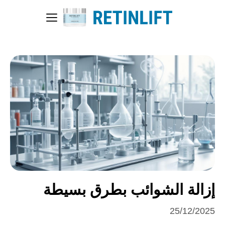
إزالة الشوائب بطرق بسيطة
25/12/2025