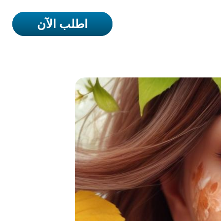
اطلب الآن