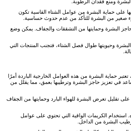
البشرة ومنع فقدان الرطوبة.
ها على حماية البشرة من عوامل الشتاء القاسية تكون
 جزء صغير من البشرة للتأكد من عدم حدوث حساسية.
 حاجز البشرة وحمايتها من التشققات والجفاف. يمكن وضع
لبشرة وحيويتها طوال فصل الشتاء، فتجنب المنتجات التي
لة.
عتبر حماية البشرة من هذه العوامل الخارجية الباردة أمرًا
عد في تعزيز حاجز البشرة وترطيبها بعمق، مما يقلل من
ه على تقليل تعرض البشرة للهواء البارد وحمايتها من الجفاف
. استخدام الكريمات الواقية التي تحتوي على عوامل
طيب البشرة من الداخل.