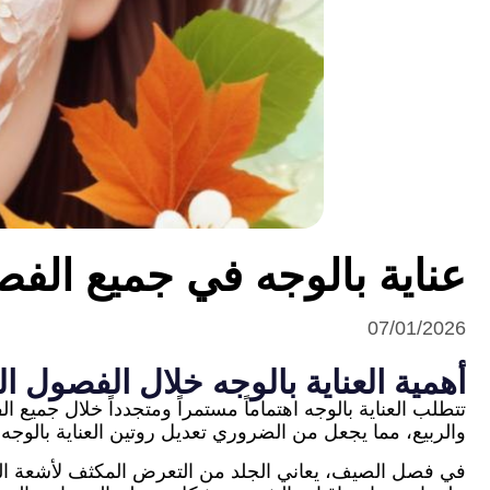
عناية بالوجه في جميع الف
07/01/2026
أهمية العناية بالوجه خلال الفصول ا
تتطلب العناية بالوجه اهتماماً مستمراً ومتجدداً خلال جمي
والربيع، مما يجعل من الضروري تعديل روتين العناية بالوج
في فصل الصيف، يعاني الجلد من التعرض المكثف لأشعة الشمس