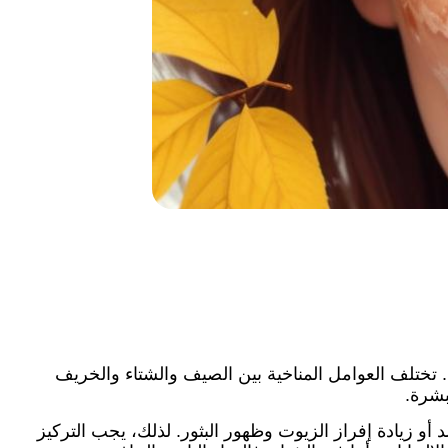
. تختلف العوامل المناخية بين الصيف والشتاء والخريف
بشرة.
 زيادة إفراز الزيوت وظهور البثور. لذلك، يجب التركيز