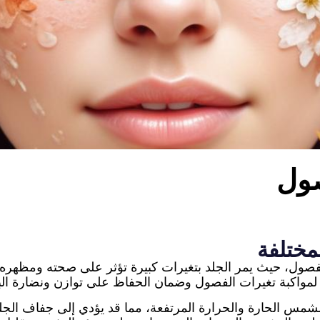
صول
لمختلفة
ع الفصول، حيث يمر الجلد بتغيرات كبيرة تؤثر على صحته ومظهره
ه لمواكبة تغيرات الفصول وضمان الحفاظ على توازن ونضارة ال
 الحارة والحرارة المرتفعة، مما قد يؤدي إلى جفاف الجلد أو