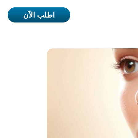
اطلب الآن