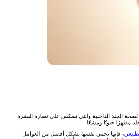
لصحة الجلد الداخلية والتي تنعكس على نضارة البشرة
 مظهرًا حيويًا ومشعًا.
لطبيعي
، فإنها تحمي نفسها بشكل أفضل من العوامل