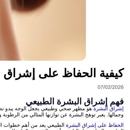
كيفية الحفاظ على إشراق 
07/02/2026
فهم إشراق البشرة الطبيعي
إشراق البشرة
هو مظهر صحي وطبيعي يجعل الوجه يبدو نضرًا
وجمالها. يعبر توهج البشرة عن توازنها المثالي من الرطوبة و
الحفاظ على إشراق البشرة
الطبيعي يعد من أهم خطوات العن