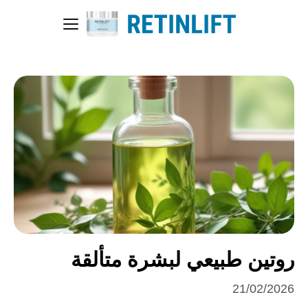
روتين طبيعي لبشرة متألقة
21/02/2026