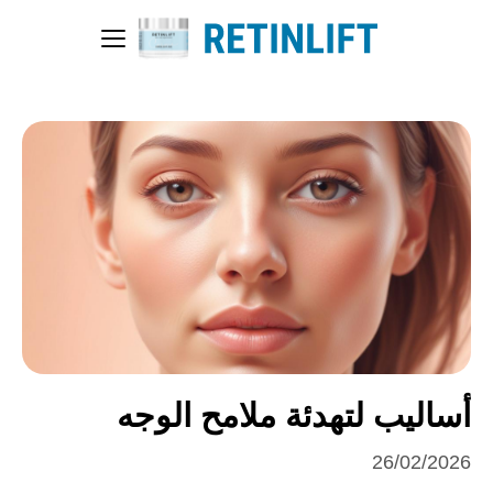
أساليب لتهدئة ملامح الوجه
26/02/2026